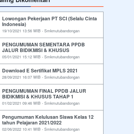
Lowongan Pekerjaan PT SCI (Selalu Cinta
Indonesia)
19/10/2021 13:56 WIB - Smkmutubandongan
PENGUMUMAN SEMENTARA PPDB
JALUR BIDIKMISI & KHUSUS
05/01/2021 15:12 WIB - Smkmutubandongan
Download E Sertifikat MPLS 2021
28/09/2021 16:07 WIB - Smkmutubandongan
PENGUMUMAN FINAL PPDB JALUR
BIDIKMISI & KHUSUS TAHAP 1
01/02/2021 09:46 WIB - Smkmutubandongan
Pengumuman Kelulusan Siswa Kelas 12
tahun Pelajaran 2021/2022
02/06/2022 10:41 WIB - Smkmutubandongan