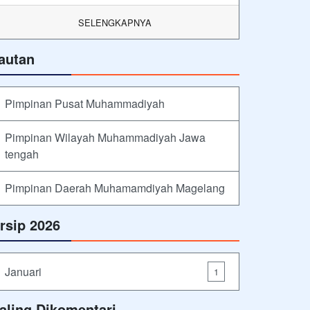
SELENGKAPNYA
autan
Pimpinan Pusat Muhammadiyah
Pimpinan Wilayah Muhammadiyah Jawa
tengah
Pimpinan Daerah Muhamamdiyah Magelang
rsip 2026
Januari
1
aling Dikomentari