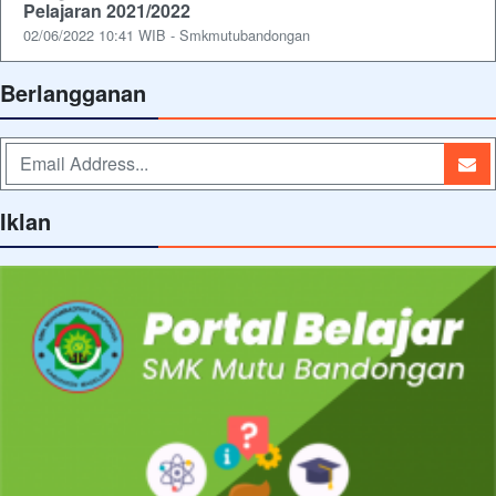
Pelajaran 2021/2022
02/06/2022 10:41 WIB - Smkmutubandongan
Berlangganan
Iklan