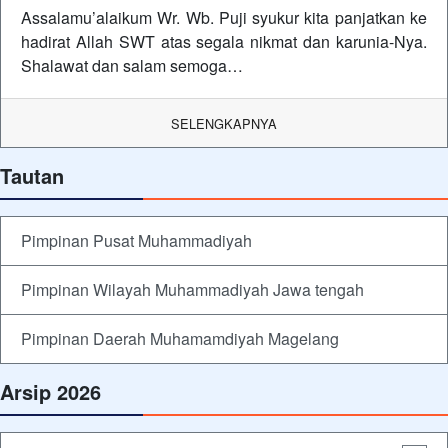
Assalamu’alaikum Wr. Wb. Puji syukur kita panjatkan ke
hadirat Allah SWT atas segala nikmat dan karunia-Nya.
Shalawat dan salam semoga…
SELENGKAPNYA
Tautan
Pimpinan Pusat Muhammadiyah
Pimpinan Wilayah Muhammadiyah Jawa tengah
Pimpinan Daerah Muhamamdiyah Magelang
Arsip 2026