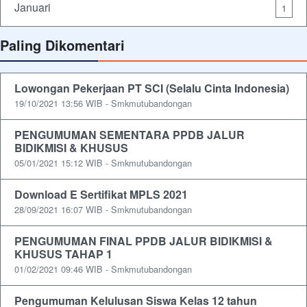
Januari
1
Paling Dikomentari
Lowongan Pekerjaan PT SCI (Selalu Cinta Indonesia)
19/10/2021 13:56 WIB - Smkmutubandongan
PENGUMUMAN SEMENTARA PPDB JALUR
BIDIKMISI & KHUSUS
05/01/2021 15:12 WIB - Smkmutubandongan
Download E Sertifikat MPLS 2021
28/09/2021 16:07 WIB - Smkmutubandongan
PENGUMUMAN FINAL PPDB JALUR BIDIKMISI &
KHUSUS TAHAP 1
01/02/2021 09:46 WIB - Smkmutubandongan
Pengumuman Kelulusan Siswa Kelas 12 tahun