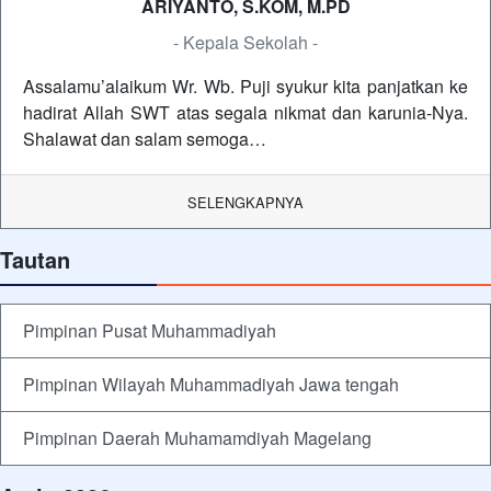
ARIYANTO, S.KOM, M.PD
- Kepala Sekolah -
Assalamu’alaikum Wr. Wb. Puji syukur kita panjatkan ke
hadirat Allah SWT atas segala nikmat dan karunia-Nya.
Shalawat dan salam semoga…
SELENGKAPNYA
Tautan
Pimpinan Pusat Muhammadiyah
Pimpinan Wilayah Muhammadiyah Jawa tengah
Pimpinan Daerah Muhamamdiyah Magelang