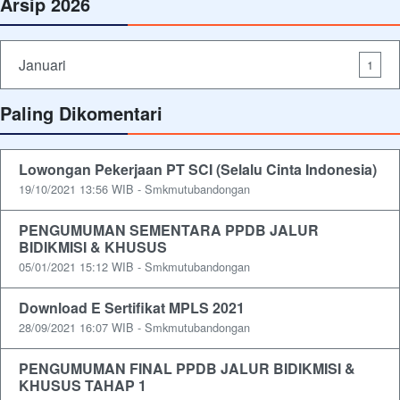
Arsip 2026
Januari
1
Paling Dikomentari
Lowongan Pekerjaan PT SCI (Selalu Cinta Indonesia)
19/10/2021 13:56 WIB - Smkmutubandongan
PENGUMUMAN SEMENTARA PPDB JALUR
BIDIKMISI & KHUSUS
05/01/2021 15:12 WIB - Smkmutubandongan
Download E Sertifikat MPLS 2021
28/09/2021 16:07 WIB - Smkmutubandongan
PENGUMUMAN FINAL PPDB JALUR BIDIKMISI &
KHUSUS TAHAP 1