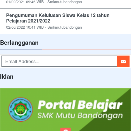
01/02/2021 09:46 WIB - Smkmutubandongan
Pengumuman Kelulusan Siswa Kelas 12 tahun
Pelajaran 2021/2022
02/06/2022 10:41 WIB - Smkmutubandongan
Berlangganan
Iklan