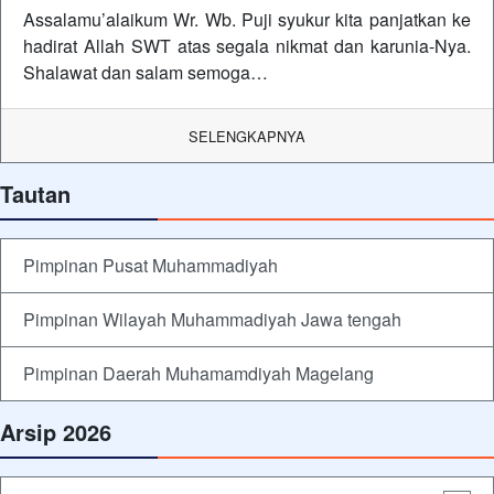
Assalamu’alaikum Wr. Wb. Puji syukur kita panjatkan ke
hadirat Allah SWT atas segala nikmat dan karunia-Nya.
Shalawat dan salam semoga…
SELENGKAPNYA
Tautan
Pimpinan Pusat Muhammadiyah
Pimpinan Wilayah Muhammadiyah Jawa tengah
Pimpinan Daerah Muhamamdiyah Magelang
Arsip 2026