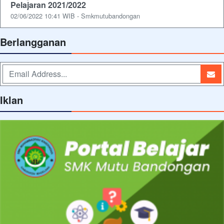
Pelajaran 2021/2022
02/06/2022 10:41 WIB - Smkmutubandongan
Berlangganan
Iklan