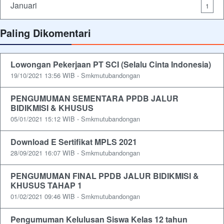
Januari
1
Paling Dikomentari
Lowongan Pekerjaan PT SCI (Selalu Cinta Indonesia)
19/10/2021 13:56 WIB - Smkmutubandongan
PENGUMUMAN SEMENTARA PPDB JALUR
BIDIKMISI & KHUSUS
05/01/2021 15:12 WIB - Smkmutubandongan
Download E Sertifikat MPLS 2021
28/09/2021 16:07 WIB - Smkmutubandongan
PENGUMUMAN FINAL PPDB JALUR BIDIKMISI &
KHUSUS TAHAP 1
01/02/2021 09:46 WIB - Smkmutubandongan
Pengumuman Kelulusan Siswa Kelas 12 tahun