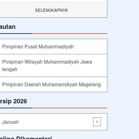
SELENGKAPNYA
autan
Pimpinan Pusat Muhammadiyah
Pimpinan Wilayah Muhammadiyah Jawa
tengah
Pimpinan Daerah Muhamamdiyah Magelang
rsip 2026
Januari
1
aling Dikomentari