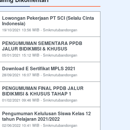
Lowongan Pekerjaan PT SCI (Selalu Cinta
Indonesia)
19/10/2021 13:56 WIB - Smkmutubandongan
PENGUMUMAN SEMENTARA PPDB
JALUR BIDIKMISI & KHUSUS
05/01/2021 15:12 WIB - Smkmutubandongan
Download E Sertifikat MPLS 2021
28/09/2021 16:07 WIB - Smkmutubandongan
PENGUMUMAN FINAL PPDB JALUR
BIDIKMISI & KHUSUS TAHAP 1
01/02/2021 09:46 WIB - Smkmutubandongan
Pengumuman Kelulusan Siswa Kelas 12
tahun Pelajaran 2021/2022
02/06/2022 10:41 WIB - Smkmutubandongan