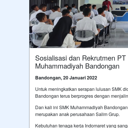
Sosialisasi dan Rekrutmen 
Muhammadiyah Bandongan
Bandongan, 20 Januari 2022
Untuk meningkatkan serapan lulusan SMK did
Bandongan terus berprogres dengan menjalin
Dan kali ini SMK Muhammadiyah Bandongan
merupakan anak perusahaan Salim Grup.
Kebutuhan tenaga kerja Indomaret yang sanga