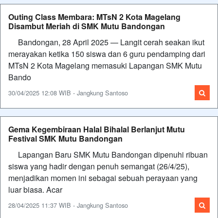
Outing Class Membara: MTsN 2 Kota Magelang
Disambut Meriah di SMK Mutu Bandongan
Bandongan, 28 April 2025 — Langit cerah seakan ikut
merayakan ketika 150 siswa dan 6 guru pendamping dari
MTsN 2 Kota Magelang memasuki Lapangan SMK Mutu
Bando
30/04/2025 12:08 WIB - Jangkung Santoso
Gema Kegembiraan Halal Bihalal Berlanjut Mutu
Festival SMK Mutu Bandongan
Lapangan Baru SMK Mutu Bandongan dipenuhi ribuan
siswa yang hadir dengan penuh semangat (26/4/25),
menjadikan momen ini sebagai sebuah perayaan yang
luar biasa. Acar
28/04/2025 11:37 WIB - Jangkung Santoso