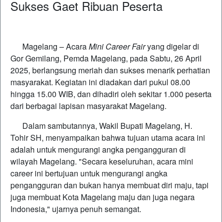
Sukses Gaet Ribuan Peserta
Magelang – Acara
Mini Career Fair
yang digelar di
Gor Gemilang, Pemda Magelang, pada Sabtu, 26 April
2025, berlangsung meriah dan sukses menarik perhatian
masyarakat. Kegiatan ini diadakan dari pukul 08.00
hingga 15.00 WIB, dan dihadiri oleh sekitar 1.000 peserta
dari berbagai lapisan masyarakat Magelang.
Dalam sambutannya, Wakil Bupati Magelang, H.
Tohir SH, menyampaikan bahwa tujuan utama acara ini
adalah untuk mengurangi angka pengangguran di
wilayah Magelang. "Secara keseluruhan, acara mini
career ini bertujuan untuk mengurangi angka
pengangguran dan bukan hanya membuat diri maju, tapi
juga membuat Kota Magelang maju dan juga negara
Indonesia," ujarnya penuh semangat.