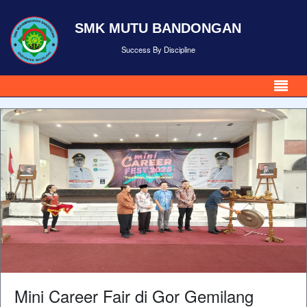
SMK MUTU BANDONGAN
Success By Discipline
Mini Career Fair di Gor Gemilang