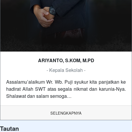
ARIYANTO, S.KOM, M.PD
- Kepala Sekolah -
Assalamu’alaikum Wr. Wb. Puji syukur kita panjatkan ke
hadirat Allah SWT atas segala nikmat dan karunia-Nya.
Shalawat dan salam semoga…
SELENGKAPNYA
Tautan