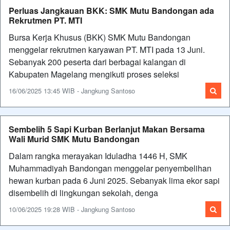
Perluas Jangkauan BKK: SMK Mutu Bandongan ada
Rekrutmen PT. MTI
Bursa Kerja Khusus (BKK) SMK Mutu Bandongan
menggelar rekrutmen karyawan PT. MTI pada 13 Juni.
Sebanyak 200 peserta dari berbagai kalangan di
Kabupaten Magelang mengikuti proses seleksi
16/06/2025 13:45 WIB - Jangkung Santoso
Sembelih 5 Sapi Kurban Berlanjut Makan Bersama
Wali Murid SMK Mutu Bandongan
Dalam rangka merayakan Iduladha 1446 H, SMK
Muhammadiyah Bandongan menggelar penyembelihan
hewan kurban pada 6 Juni 2025. Sebanyak lima ekor sapi
disembelih di lingkungan sekolah, denga
10/06/2025 19:28 WIB - Jangkung Santoso