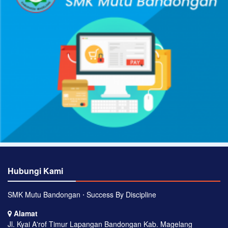
Hubungi Kami
SMK Mutu Bandongan ⋅ Success By Discipline
Alamat
Jl. Kyai A'rof Timur Lapangan Bandongan Kab. Magelang