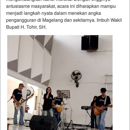
antusiasme masyarakat, acara ini diharapkan mampu
menjadi langkah nyata dalam menekan angka
pengangguran di Magelang dan sekitarnya. Imbuh Wakil
Bupati H. Tohir, SH.