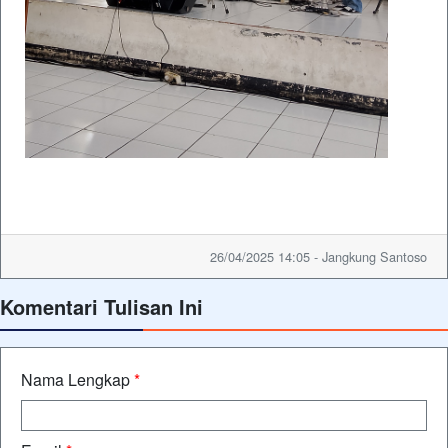
26/04/2025 14:05 - Jangkung Santoso
Komentari Tulisan Ini
Nama Lengkap
*