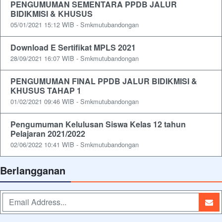
PENGUMUMAN SEMENTARA PPDB JALUR
BIDIKMISI & KHUSUS
05/01/2021 15:12 WIB - Smkmutubandongan
Download E Sertifikat MPLS 2021
28/09/2021 16:07 WIB - Smkmutubandongan
PENGUMUMAN FINAL PPDB JALUR BIDIKMISI &
KHUSUS TAHAP 1
01/02/2021 09:46 WIB - Smkmutubandongan
Pengumuman Kelulusan Siswa Kelas 12 tahun
Pelajaran 2021/2022
02/06/2022 10:41 WIB - Smkmutubandongan
Berlangganan