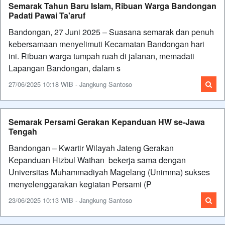
Semarak Tahun Baru Islam, Ribuan Warga Bandongan
Padati Pawai Ta'aruf
Bandongan, 27 Juni 2025 – Suasana semarak dan penuh
kebersamaan menyelimuti Kecamatan Bandongan hari
ini. Ribuan warga tumpah ruah di jalanan, memadati
Lapangan Bandongan, dalam s
27/06/2025 10:18 WIB - Jangkung Santoso
Semarak Persami Gerakan Kepanduan HW se-Jawa
Tengah
Bandongan – Kwartir Wilayah Jateng Gerakan
Kepanduan Hizbul Wathan bekerja sama dengan
Universitas Muhammadiyah Magelang (Unimma) sukses
menyelenggarakan kegiatan Persami (P
23/06/2025 10:13 WIB - Jangkung Santoso