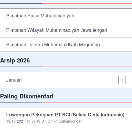
Pimpinan Pusat Muhammadiyah
Pimpinan Wilayah Muhammadiyah Jawa tengah
Pimpinan Daerah Muhamamdiyah Magelang
Arsip 2026
Januari
1
Paling Dikomentari
Lowongan Pekerjaan PT SCI (Selalu Cinta Indonesia)
19/10/2021 13:56 WIB - Smkmutubandongan