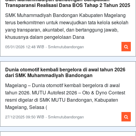
Transparansi Realisasi Dana BOS Tahap 2 Tahun 2025
SMK Muhammadiyah Bandongan Kabupaten Magelang
terus berkomitmen untuk mewujudkan tata kelola sekolah
yang transparan, akuntabel, dan bertanggung jawab,
khususnya dalam pengelolaan Dana
05/01/2026 12:48 WIB - Smkmutubandongan
Dunia otomotif kembali bergelora di awal tahun 2026
dari SMK Muhammadiyah Bandongan
Magelang – Dunia otomotif kembali bergelora di awal
tahun 2026. MUTU Autofest 2026 – Oto & Dyno Contest
resmi digelar di SMK MUTU Bandongan, Kabupaten
Magelang, Selasa (
27/12/2025 09:50 WIB - Smkmutubandongan