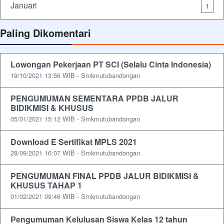
Januari
1
Paling Dikomentari
Lowongan Pekerjaan PT SCI (Selalu Cinta Indonesia)
19/10/2021 13:56 WIB - Smkmutubandongan
PENGUMUMAN SEMENTARA PPDB JALUR
BIDIKMISI & KHUSUS
05/01/2021 15:12 WIB - Smkmutubandongan
Download E Sertifikat MPLS 2021
28/09/2021 16:07 WIB - Smkmutubandongan
PENGUMUMAN FINAL PPDB JALUR BIDIKMISI &
KHUSUS TAHAP 1
01/02/2021 09:46 WIB - Smkmutubandongan
Pengumuman Kelulusan Siswa Kelas 12 tahun