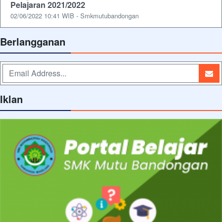
Pelajaran 2021/2022
02/06/2022 10:41 WIB - Smkmutubandongan
Berlangganan
Iklan