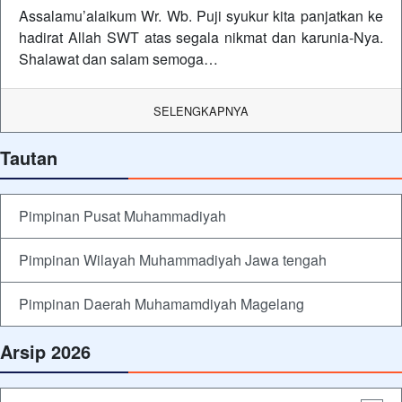
Assalamu’alaikum Wr. Wb. Puji syukur kita panjatkan ke
hadirat Allah SWT atas segala nikmat dan karunia-Nya.
Shalawat dan salam semoga…
SELENGKAPNYA
Tautan
Pimpinan Pusat Muhammadiyah
Pimpinan Wilayah Muhammadiyah Jawa tengah
Pimpinan Daerah Muhamamdiyah Magelang
Arsip 2026