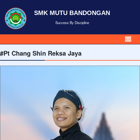
SMK MUTU BANDONGAN
Success By Discipline
#Pt Chang Shin Reksa Jaya