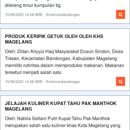
dilereng timur kumpulan tig
15/06/2023 14:08 WIB - Smkmutubandongan
PRODUK KERIPIK GETUK OLEH OLEH KHS
MAGELANG
Oleh: Zidan Aliyyul Haq Masyarakat Dusun Sindon, Desa
Trasan, Kecamatan Bandongan, Kabupaten Magelang
memiliki rutinitas dalam memproduksi makanan. Makanan
tersebut menjadi salah satu
15/06/2023 14:06 WIB - Smkmutubandongan
JELAJAH KULINER KUPAT TAHU PAK MANTHOK
MAGELANG
Oleh: Nabila Setiani Putri Kupat Tahu Pak Manthok
merupakan salah satu kuliner khas Kota Magelang yang