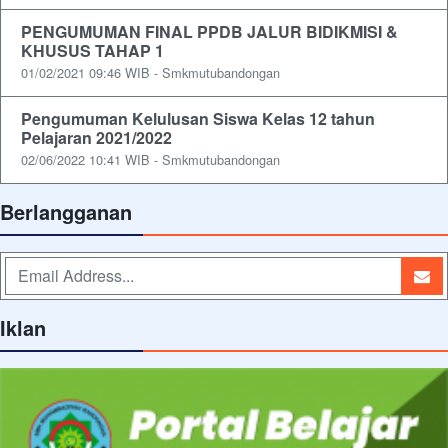
PENGUMUMAN FINAL PPDB JALUR BIDIKMISI &
KHUSUS TAHAP 1
01/02/2021 09:46 WIB - Smkmutubandongan
Pengumuman Kelulusan Siswa Kelas 12 tahun
Pelajaran 2021/2022
02/06/2022 10:41 WIB - Smkmutubandongan
Berlangganan
Iklan