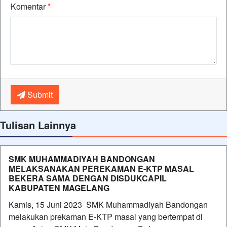
Komentar
*
Submit
Tulisan Lainnya
SMK MUHAMMADIYAH BANDONGAN
MELAKSANAKAN PEREKAMAN E-KTP MASAL
BEKERA SAMA DENGAN DISDUKCAPIL
KABUPATEN MAGELANG
Kamis, 15 Juni 2023 SMK Muhammadiyah Bandongan
melakukan prekaman E-KTP masal yang bertempat di