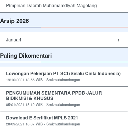
Pimpinan Daerah Muhamamdiyah Magelang
Arsip 2026
Januari
1
Paling Dikomentari
Lowongan Pekerjaan PT SCI (Selalu Cinta Indonesia)
19/10/2021 13:56 WIB - Smkmutubandongan
PENGUMUMAN SEMENTARA PPDB JALUR
BIDIKMISI & KHUSUS
05/01/2021 15:12 WIB - Smkmutubandongan
Download E Sertifikat MPLS 2021
28/09/2021 16:07 WIB - Smkmutubandongan