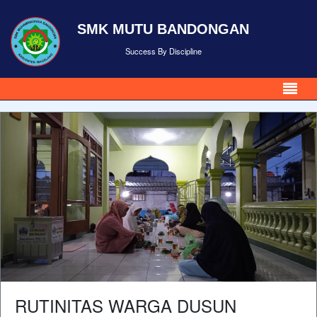
SMK MUTU BANDONGAN
Success By Discipline
RUTINITAS WARGA DUSUN