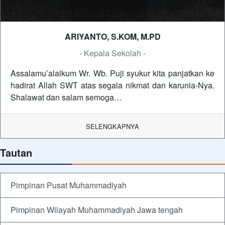
ARIYANTO, S.KOM, M.PD
- Kepala Sekolah -
Assalamu’alaikum Wr. Wb. Puji syukur kita panjatkan ke
hadirat Allah SWT atas segala nikmat dan karunia-Nya.
Shalawat dan salam semoga…
SELENGKAPNYA
Tautan
Pimpinan Pusat Muhammadiyah
Pimpinan Wilayah Muhammadiyah Jawa tengah